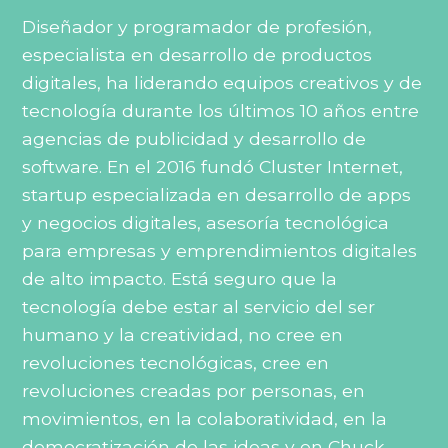
Diseñador y programador de profesión,
especialista en desarrollo de productos
digitales, ha liderando equipos creativos y de
tecnología durante los últimos 10 años entre
agencias de publicidad y desarrollo de
software. En el 2016 fundó Cluster Internet,
startup especializada en desarrollo de apps
y negocios digitales, asesoría tecnológica
para empresas y emprendimientos digitales
de alto impacto. Está seguro que la
tecnología debe estar al servicio del ser
humano y la creatividad, no cree en
revoluciones tecnológicas, cree en
revoluciones creadas por personas, en
movimientos, en la colaboratividad, en la
democratización de las ideas y en Chuck