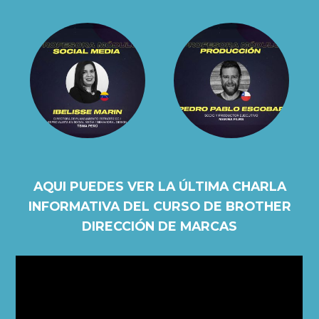
AQUI PUEDES VER LA ÚLTIMA CHARLA
INFORMATIVA DEL CURSO DE BROTHER
DIRECCIÓN DE MARCAS