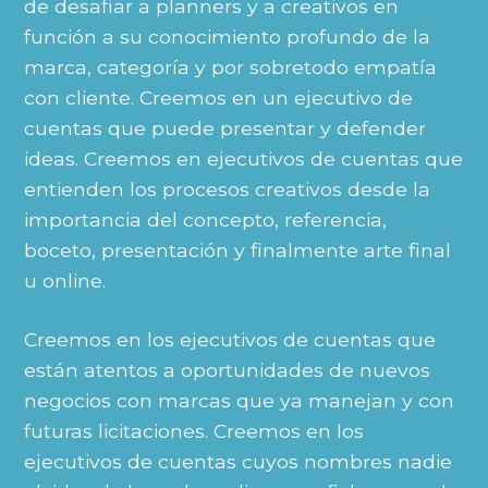
de desafiar a planners y a creativos en
función a su conocimiento profundo de la
marca, categoría y por sobretodo empatía
con cliente. Creemos en un ejecutivo de
cuentas que puede presentar y defender
ideas. Creemos en ejecutivos de cuentas que
entienden los procesos creativos desde la
importancia del concepto, referencia,
boceto, presentación y finalmente arte final
u online.
Creemos en los ejecutivos de cuentas que
están atentos a oportunidades de nuevos
negocios con marcas que ya manejan y con
futuras licitaciones. Creemos en los
ejecutivos de cuentas cuyos nombres nadie