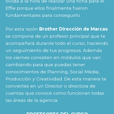
olvida a la hora de realizar una ficha para el
Effie porque ellos finalmente fueron
fundamentales para conseguirlo.
Por esta razón
Brother Dirección de Marcas
se compone de un profesor principal que te
acompañará durante todo el curso, haciendo
un seguimiento de tus progresos. Además
los viernes consisten en módulos que van
cambiando para que puedas tener
conocimientos de Planning, Social Media,
Producción y Creatividad. De esta manera te
conviertes en un Director o directora de
cuentas que conoce como funcionan todas
las áreas de la agencia.