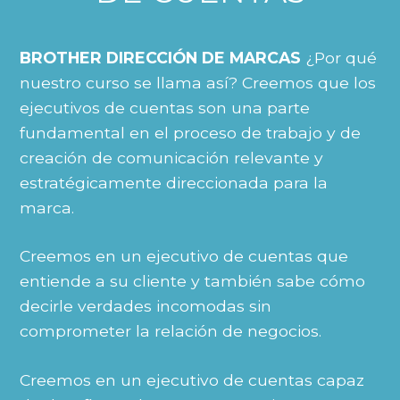
BROTHER DIRECCIÓN DE MARCAS
¿Por qué
nuestro curso se llama así? Creemos que los
ejecutivos de cuentas son una parte
fundamental en el proceso de trabajo y de
creación de comunicación relevante y
estratégicamente direccionada para la
marca.
Creemos en un ejecutivo de cuentas que
entiende a su cliente y también sabe cómo
decirle verdades incomodas sin
comprometer la relación de negocios.
Creemos en un ejecutivo de cuentas capaz