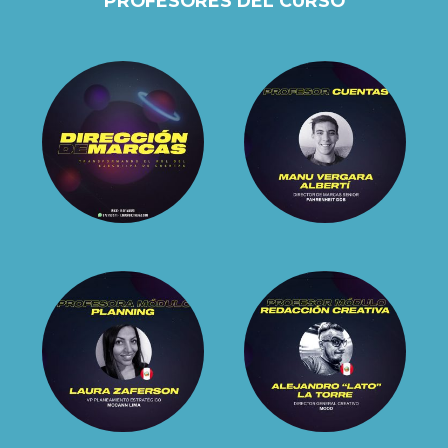
PROFESORES DEL CURSO