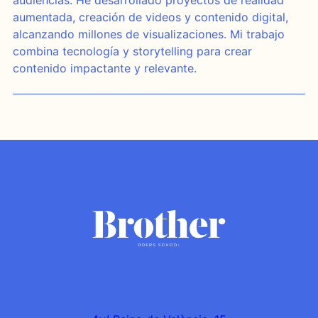
aumentada, creación de videos y contenido digital,
alcanzando millones de visualizaciones. Mi trabajo
combina tecnología y storytelling para crear
contenido impactante y relevante.