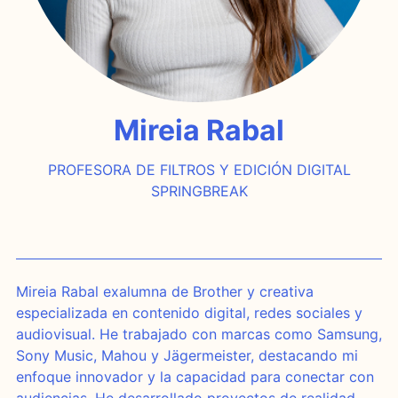
Mireia Rabal
PROFESORA DE FILTROS Y EDICIÓN DIGITAL
SPRINGBREAK
Mireia Rabal exalumna de Brother y creativa
especializada en contenido digital, redes sociales y
audiovisual. He trabajado con marcas como Samsung,
Sony Music, Mahou y Jägermeister, destacando mi
enfoque innovador y la capacidad para conectar con
audiencias. He desarrollado proyectos de realidad