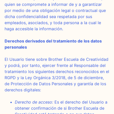
quien se compromete a informar de y a garantizar
por medio de una obligación legal o contractual que
dicha confidencialidad sea respetada por sus
empleados, asociados, y toda persona a la cual le
haga accesible la información.
Derechos derivados del tratamiento de los datos
personales
El Usuario tiene sobre Brother Escuela de Creatividad
y podrá, por tanto, ejercer frente al Responsable del
tratamiento los siguientes derechos reconocidos en el
RGPD y la Ley Orgánica 3/2018, de 5 de diciembre,
de Protección de Datos Personales y garantía de los
derechos digitales:
Derecho de acceso:
Es el derecho del Usuario a
obtener confirmación de si Brother Escuela de