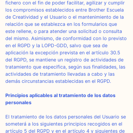
fichero con el fin de poder facilitar, agilizar y cumplir
los compromisos establecidos entre Brother Escuela
de Creatividad y el Usuario o el mantenimiento de la
relación que se establezca en los formularios que
este rellene, o para atender una solicitud o consulta
del mismo. Asimismo, de conformidad con lo previsto
en el RGPD y la LOPD-GDD, salvo que sea de
aplicación la excepción prevista en el artículo 30.5
del RGPD, se mantiene un registro de actividades de
tratamiento que especifica, según sus finalidades, las
actividades de tratamiento llevadas a cabo y las
demás circunstancias establecidas en el RGPD.
Principios aplicables al tratamiento de los datos
personales
El tratamiento de los datos personales del Usuario se
someterá a los siguientes principios recogidos en el
artículo 5 del RGPD y en el artículo 4 y siguientes de