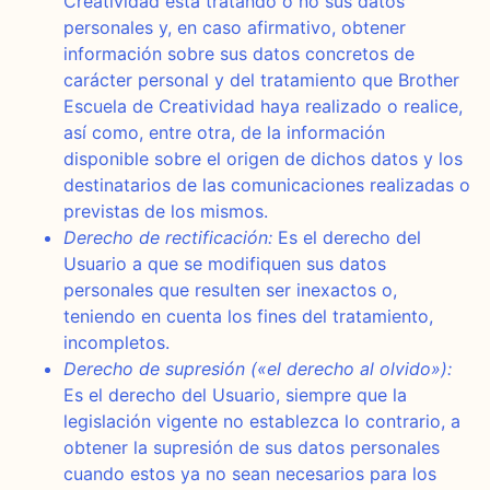
Creatividad está tratando o no sus datos
personales y, en caso afirmativo, obtener
información sobre sus datos concretos de
carácter personal y del tratamiento que Brother
Escuela de Creatividad haya realizado o realice,
así como, entre otra, de la información
disponible sobre el origen de dichos datos y los
destinatarios de las comunicaciones realizadas o
previstas de los mismos.
Derecho de rectificación:
Es el derecho del
Usuario a que se modifiquen sus datos
personales que resulten ser inexactos o,
teniendo en cuenta los fines del tratamiento,
incompletos.
Derecho de supresión («el derecho al olvido»):
Es el derecho del Usuario, siempre que la
legislación vigente no establezca lo contrario, a
obtener la supresión de sus datos personales
cuando estos ya no sean necesarios para los