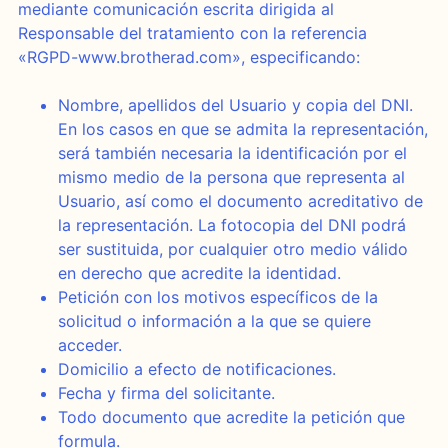
mediante comunicación escrita dirigida al
Responsable del tratamiento con la referencia
«RGPD-www.brotherad.com», especificando:
Nombre, apellidos del Usuario y copia del DNI.
En los casos en que se admita la representación,
será también necesaria la identificación por el
mismo medio de la persona que representa al
Usuario, así como el documento acreditativo de
la representación. La fotocopia del DNI podrá
ser sustituida, por cualquier otro medio válido
en derecho que acredite la identidad.
Petición con los motivos específicos de la
solicitud o información a la que se quiere
acceder.
Domicilio a efecto de notificaciones.
Fecha y firma del solicitante.
Todo documento que acredite la petición que
formula.