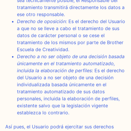
sea técnicamente posible, el Responsable del
tratamiento transmitirá directamente los datos a
ese otro responsable.
Derecho de oposición:
Es el derecho del Usuario
a que no se lleve a cabo el tratamiento de sus
datos de carácter personal o se cese el
tratamiento de los mismos por parte de Brother
Escuela de Creatividad.
Derecho a no ser objeto de una decisión basada
únicamente en el tratamiento automatizado,
incluida la elaboración de perfiles:
Es el derecho
del Usuario a no ser objeto de una decisión
individualizada basada únicamente en el
tratamiento automatizado de sus datos
personales, incluida la elaboración de perfiles,
existente salvo que la legislación vigente
establezca lo contrario.
Así pues, el Usuario podrá ejercitar sus derechos