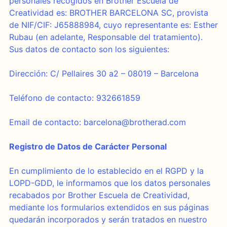
personales recogidos en Brother Escuela de
Creatividad es: BROTHER BARCELONA SC, provista
de NIF/CIF: J65888984, cuyo representante es: Esther
Rubau (en adelante, Responsable del tratamiento).
Sus datos de contacto son los siguientes:
Dirección: C/ Pellaires 30 a2 – 08019 – Barcelona
Teléfono de contacto: 932661859
Email de contacto:
barcelona@brotherad.com
Registro de Datos de Carácter Personal
En cumplimiento de lo establecido en el RGPD y la
LOPD-GDD, le informamos que los datos personales
recabados por Brother Escuela de Creatividad,
mediante los formularios extendidos en sus páginas
quedarán incorporados y serán tratados en nuestro