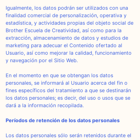
Igualmente, los datos podrán ser utilizados con una
finalidad comercial de personalización, operativa y
estadística, y actividades propias del objeto social de
Brother Escuela de Creatividad, así como para la
extracción, almacenamiento de datos y estudios de
marketing para adecuar el Contenido ofertado al
Usuario, así como mejorar la calidad, funcionamiento
y navegación por el Sitio Web.
En el momento en que se obtengan los datos
personales, se informará al Usuario acerca del fin o
fines específicos del tratamiento a que se destinarán
los datos personales; es decir, del uso o usos que se
dará a la información recopilada.
Períodos de retención de los datos personales
Los datos personales sólo serán retenidos durante el