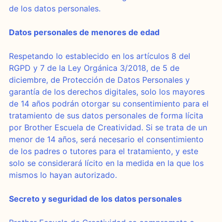
de los datos personales.
Datos personales de menores de edad
Respetando lo establecido en los artículos 8 del
RGPD y 7 de la Ley Orgánica 3/2018, de 5 de
diciembre, de Protección de Datos Personales y
garantía de los derechos digitales, solo los mayores
de 14 años podrán otorgar su consentimiento para el
tratamiento de sus datos personales de forma lícita
por Brother Escuela de Creatividad. Si se trata de un
menor de 14 años, será necesario el consentimiento
de los padres o tutores para el tratamiento, y este
solo se considerará lícito en la medida en la que los
mismos lo hayan autorizado.
Secreto y seguridad de los datos personales