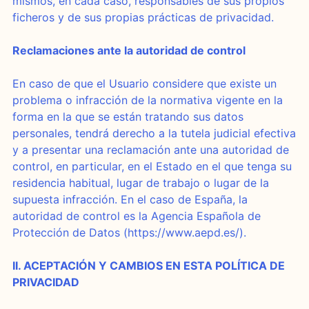
mismos, en cada caso, responsables de sus propios
ficheros y de sus propias prácticas de privacidad.
Reclamaciones ante la autoridad de control
En caso de que el Usuario considere que existe un
problema o infracción de la normativa vigente en la
forma en la que se están tratando sus datos
personales, tendrá derecho a la tutela judicial efectiva
y a presentar una reclamación ante una autoridad de
control, en particular, en el Estado en el que tenga su
residencia habitual, lugar de trabajo o lugar de la
supuesta infracción. En el caso de España, la
autoridad de control es la Agencia Española de
Protección de Datos (https://www.aepd.es/).
II. ACEPTACIÓN Y CAMBIOS EN ESTA POLÍTICA DE
PRIVACIDAD