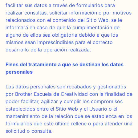
facilitar sus datos a través de formularios para
realizar consultas, solicitar información o por motivos
relacionados con el contenido del Sitio Web, se le
informará en caso de que la cumplimentación de
alguno de ellos sea obligatoria debido a que los
mismos sean imprescindibles para el correcto
desarrollo de la operación realizada.
Fines del tratamiento a que se destinan los datos
personales
Los datos personales son recabados y gestionados
por Brother Escuela de Creatividad con la finalidad de
poder facilitar, agilizar y cumplir los compromisos
establecidos entre el Sitio Web y el Usuario o el
mantenimiento de la relación que se establezca en los
formularios que este último rellene o para atender una
solicitud o consulta.