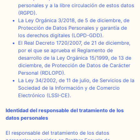
personales y a la libre circulación de estos datos
(RGPD).
La Ley Orgánica 3/2018, de 5 de diciembre, de
Protección de Datos Personales y garantía de
los derechos digitales (LOPD-GDD).
El Real Decreto 1720/2007, de 21 de diciembre,
por el que se aprueba el Reglamento de
desarrollo de la Ley Orgánica 15/1999, de 13 de
diciembre, de Protección de Datos de Carácter
Personal (RDLOPD).
La Ley 34/2002, de 11 de julio, de Servicios de la
Sociedad de la Información y de Comercio
Electrónico (LSSI-CE).
Identidad del responsable del tratamiento de los
datos personales
El responsable del tratamiento de los datos