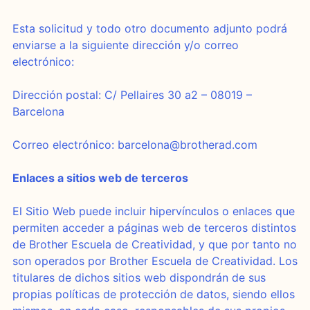
Esta solicitud y todo otro documento adjunto podrá
enviarse a la siguiente dirección y/o correo
electrónico:
Dirección postal: C/ Pellaires 30 a2 – 08019 –
Barcelona
Correo electrónico:
barcelona@brotherad.com
Enlaces a sitios web de terceros
El Sitio Web puede incluir hipervínculos o enlaces que
permiten acceder a páginas web de terceros distintos
de Brother Escuela de Creatividad, y que por tanto no
son operados por Brother Escuela de Creatividad. Los
titulares de dichos sitios web dispondrán de sus
propias políticas de protección de datos, siendo ellos