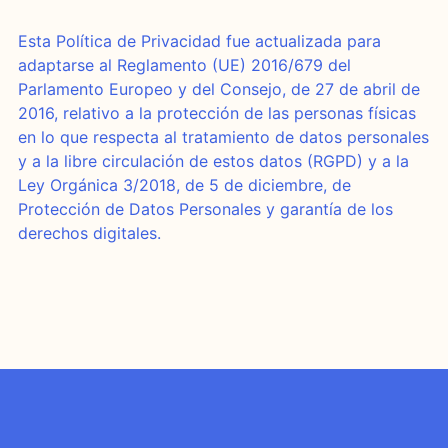
Esta Política de Privacidad fue actualizada para
adaptarse al Reglamento (UE) 2016/679 del
Parlamento Europeo y del Consejo, de 27 de abril de
2016, relativo a la protección de las personas físicas
en lo que respecta al tratamiento de datos personales
y a la libre circulación de estos datos (RGPD) y a la
Ley Orgánica 3/2018, de 5 de diciembre, de
Protección de Datos Personales y garantía de los
derechos digitales.