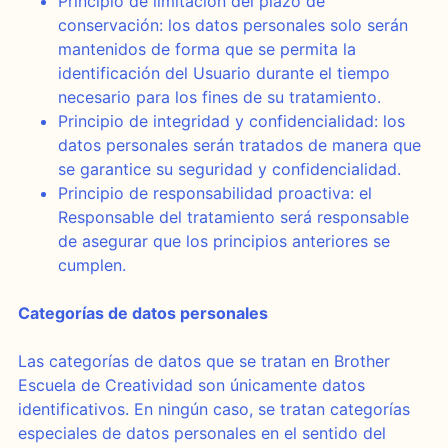
Principio de limitación del plazo de
conservación: los datos personales solo serán
mantenidos de forma que se permita la
identificación del Usuario durante el tiempo
necesario para los fines de su tratamiento.
Principio de integridad y confidencialidad: los
datos personales serán tratados de manera que
se garantice su seguridad y confidencialidad.
Principio de responsabilidad proactiva: el
Responsable del tratamiento será responsable
de asegurar que los principios anteriores se
cumplen.
Categorías de datos personales
Las categorías de datos que se tratan en Brother
Escuela de Creatividad son únicamente datos
identificativos. En ningún caso, se tratan categorías
especiales de datos personales en el sentido del