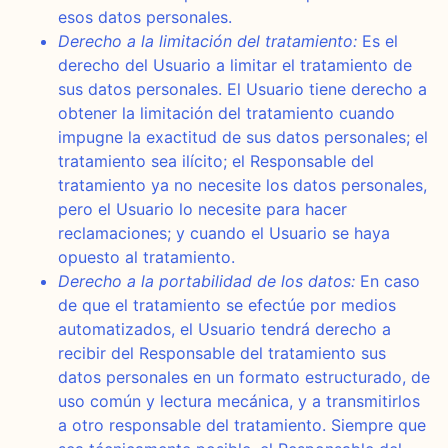
esos datos personales.
Derecho a la limitación del tratamiento:
Es el
derecho del Usuario a limitar el tratamiento de
sus datos personales. El Usuario tiene derecho a
obtener la limitación del tratamiento cuando
impugne la exactitud de sus datos personales; el
tratamiento sea ilícito; el Responsable del
tratamiento ya no necesite los datos personales,
pero el Usuario lo necesite para hacer
reclamaciones; y cuando el Usuario se haya
opuesto al tratamiento.
Derecho a la portabilidad de los datos:
En caso
de que el tratamiento se efectúe por medios
automatizados, el Usuario tendrá derecho a
recibir del Responsable del tratamiento sus
datos personales en un formato estructurado, de
uso común y lectura mecánica, y a transmitirlos
a otro responsable del tratamiento. Siempre que