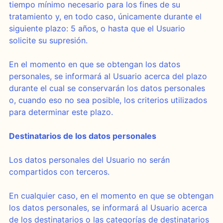
tiempo mínimo necesario para los fines de su
tratamiento y, en todo caso, únicamente durante el
siguiente plazo: 5 años, o hasta que el Usuario
solicite su supresión.
En el momento en que se obtengan los datos
personales, se informará al Usuario acerca del plazo
durante el cual se conservarán los datos personales
o, cuando eso no sea posible, los criterios utilizados
para determinar este plazo.
Destinatarios de los datos personales
Los datos personales del Usuario no serán
compartidos con terceros.
En cualquier caso, en el momento en que se obtengan
los datos personales, se informará al Usuario acerca
de los destinatarios o las categorías de destinatarios