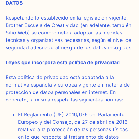
DATOS
Respetando lo establecido en la legislación vigente,
Brother Escuela de Creatividad (en adelante, también
Sitio Web) se compromete a adoptar las medidas
técnicas y organizativas necesarias, según el nivel de
seguridad adecuado al riesgo de los datos recogidos.
Leyes que incorpora esta política de privacidad
Esta política de privacidad está adaptada a la
normativa española y europea vigente en materia de
protección de datos personales en internet. En
concreto, la misma respeta las siguientes normas:
El Reglamento (UE) 2016/679 del Parlamento
Europeo y del Consejo, de 27 de abril de 2016,
relativo a la protección de las personas físicas
en lo que respecta al tratamiento de datos