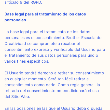
artículo 9 del RGPD.
Base legal para el tratamiento de los datos
personales
La base legal para el tratamiento de los datos
personales es el consentimiento. Brother Escuela de
Creatividad se compromete a recabar el
consentimiento expreso y verificable del Usuario para
el tratamiento de sus datos personales para uno o
varios fines específicos.
El Usuario tendrá derecho a retirar su consentimiento
en cualquier momento. Será tan fácil retirar el
consentimiento como darlo. Como regla general, la
retirada del consentimiento no condicionará el uso
del Sitio Web.
En las ocasiones en las que el Usuario deba o pueda