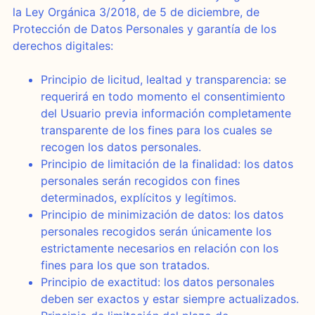
la Ley Orgánica 3/2018, de 5 de diciembre, de
Protección de Datos Personales y garantía de los
derechos digitales:
Principio de licitud, lealtad y transparencia: se
requerirá en todo momento el consentimiento
del Usuario previa información completamente
transparente de los fines para los cuales se
recogen los datos personales.
Principio de limitación de la finalidad: los datos
personales serán recogidos con fines
determinados, explícitos y legítimos.
Principio de minimización de datos: los datos
personales recogidos serán únicamente los
estrictamente necesarios en relación con los
fines para los que son tratados.
Principio de exactitud: los datos personales
deben ser exactos y estar siempre actualizados.