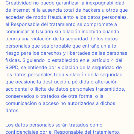
Creatividad no puede garantizar la inexpugnabilidad
de internet ni la ausencia total de hackers u otros que
accedan de modo fraudulento a los datos personales,
el Responsable del tratamiento se compromete a
comunicar al Usuario sin dilación indebida cuando
ocurra una violación de la seguridad de los datos
personales que sea probable que entrañe un alto
riesgo para los derechos y libertades de las personas
físicas. Siguiendo lo establecido en el artículo 4 del
RGPD, se entiende por violación de la seguridad de
los datos personales toda violación de la seguridad
que ocasione la destrucción, pérdida o alteración
accidental o ilícita de datos personales transmitidos,
conservados o tratados de otra forma, o la
comunicación o acceso no autorizados a dichos
datos.
Los datos personales serán tratados como
confidenciales por el Responsable del tratamiento,