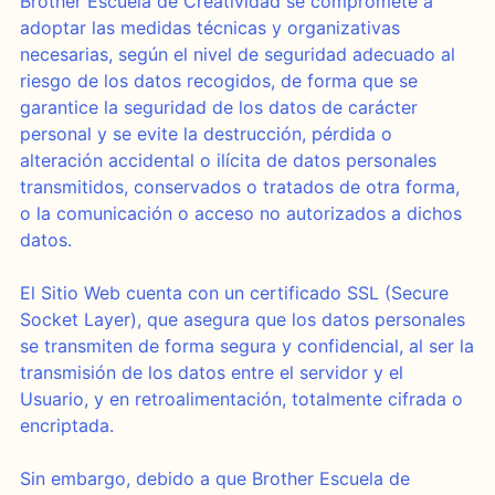
Brother Escuela de Creatividad se compromete a
adoptar las medidas técnicas y organizativas
necesarias, según el nivel de seguridad adecuado al
riesgo de los datos recogidos, de forma que se
garantice la seguridad de los datos de carácter
personal y se evite la destrucción, pérdida o
alteración accidental o ilícita de datos personales
transmitidos, conservados o tratados de otra forma,
o la comunicación o acceso no autorizados a dichos
datos.
El Sitio Web cuenta con un certificado SSL (Secure
Socket Layer), que asegura que los datos personales
se transmiten de forma segura y confidencial, al ser la
transmisión de los datos entre el servidor y el
Usuario, y en retroalimentación, totalmente cifrada o
encriptada.
Sin embargo, debido a que Brother Escuela de