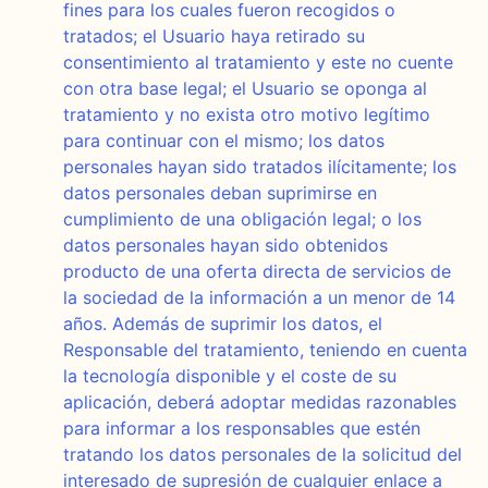
fines para los cuales fueron recogidos o
tratados; el Usuario haya retirado su
consentimiento al tratamiento y este no cuente
con otra base legal; el Usuario se oponga al
tratamiento y no exista otro motivo legítimo
para continuar con el mismo; los datos
personales hayan sido tratados ilícitamente; los
datos personales deban suprimirse en
cumplimiento de una obligación legal; o los
datos personales hayan sido obtenidos
producto de una oferta directa de servicios de
la sociedad de la información a un menor de 14
años. Además de suprimir los datos, el
Responsable del tratamiento, teniendo en cuenta
la tecnología disponible y el coste de su
aplicación, deberá adoptar medidas razonables
para informar a los responsables que estén
tratando los datos personales de la solicitud del
interesado de supresión de cualquier enlace a