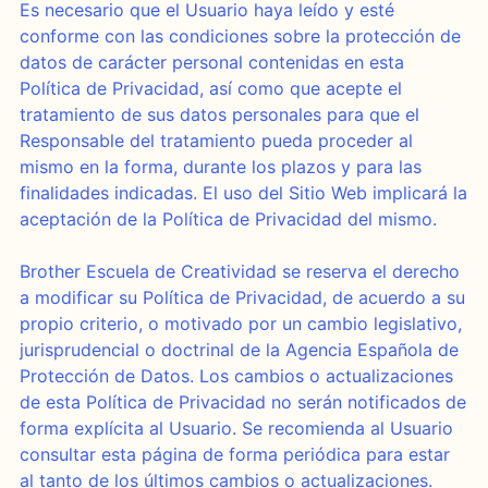
Es necesario que el Usuario haya leído y esté
conforme con las condiciones sobre la protección de
datos de carácter personal contenidas en esta
Política de Privacidad, así como que acepte el
tratamiento de sus datos personales para que el
Responsable del tratamiento pueda proceder al
mismo en la forma, durante los plazos y para las
finalidades indicadas. El uso del Sitio Web implicará la
aceptación de la Política de Privacidad del mismo.
Brother Escuela de Creatividad se reserva el derecho
a modificar su Política de Privacidad, de acuerdo a su
propio criterio, o motivado por un cambio legislativo,
jurisprudencial o doctrinal de la Agencia Española de
Protección de Datos. Los cambios o actualizaciones
de esta Política de Privacidad no serán notificados de
forma explícita al Usuario. Se recomienda al Usuario
consultar esta página de forma periódica para estar
al tanto de los últimos cambios o actualizaciones.