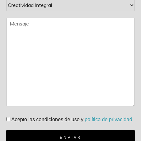
Acepto las condiciones de uso y
política de privacidad