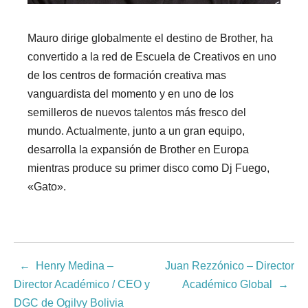
Mauro dirige globalmente el destino de Brother, ha
convertido a la red de Escuela de Creativos en uno
de los centros de formación creativa mas
vanguardista del momento y en uno de los
semilleros de nuevos talentos más fresco del
mundo. Actualmente, junto a un gran equipo,
desarrolla la expansión de Brother en Europa
mientras produce su primer disco como Dj Fuego,
«Gato».
Henry Medina –
Juan Rezzónico – Director
Director Académico / CEO y
Académico Global
DGC de Ogilvy Bolivia