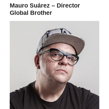
Mauro Suárez – Director
Global Brother