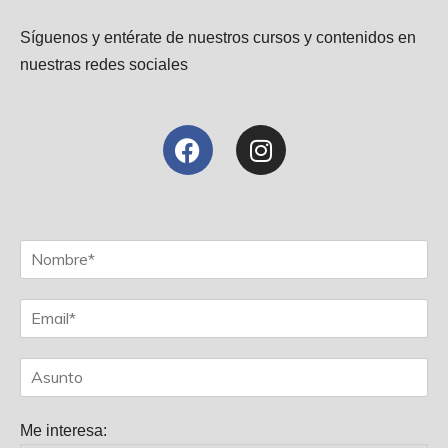
Síguenos y entérate de nuestros cursos y contenidos en
nuestras redes sociales
Me interesa: