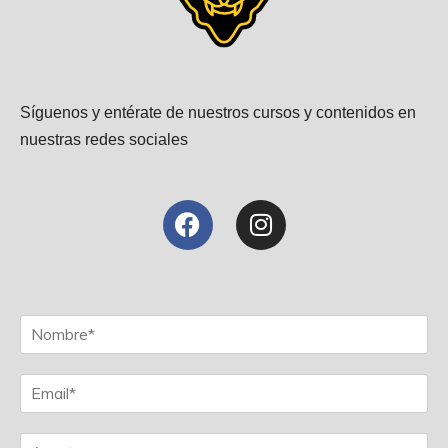
Síguenos y entérate de nuestros cursos y contenidos en
nuestras redes sociales