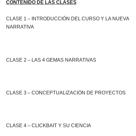
CONTENIDO DE LAS CLASES
CLASE 1 – INTRODUCCIÓN DEL CURSO Y LA NUEVA
NARRATIVA
CLASE 2 – LAS 4 GEMAS NARRATIVAS
CLASE 3 – CONCEPTUALIZACIÓN DE PROYECTOS
CLASE 4 – CLICKBAIT Y SU CIENCIA