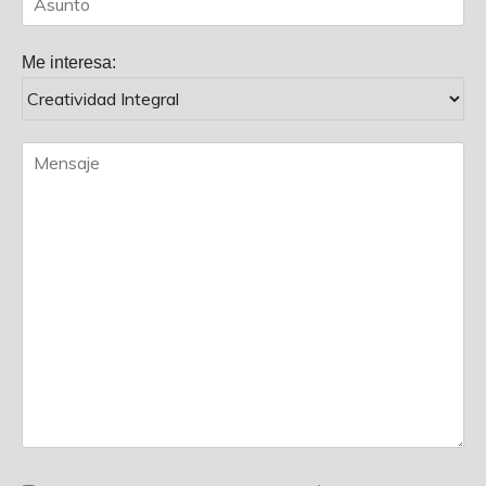
Me interesa: