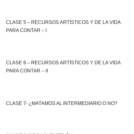
CLASE 5 – RECURSOS ARTÍSTICOS Y DE LA VIDA
PARA CONTAR – I
CLASE 6 – RECURSOS ARTÍSTICOS Y DE LA VIDA
PARA CONTAR – II
CLASE 7- ¿MATAMOS AL INTERMEDIARIO O NO?