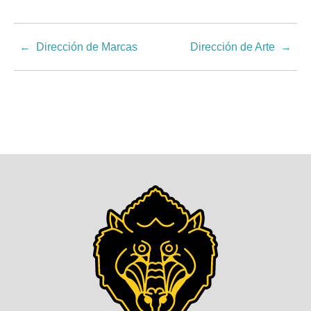
Dirección de Marcas
Dirección de Arte