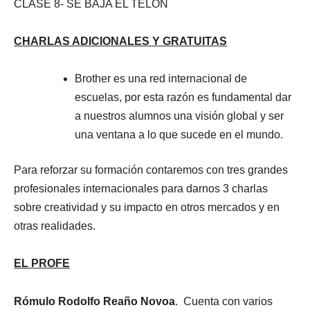
CLASE 8- SE BAJA EL TELÓN
CHARLAS ADICIONALES Y GRATUITAS
Brother es una red internacional de
escuelas, por esta razón es fundamental dar
a nuestros alumnos una visión global y ser
una ventana a lo que sucede en el mundo.
Para reforzar su formación contaremos con tres grandes
profesionales internacionales para darnos 3 charlas
sobre creatividad y su impacto en otros mercados y en
otras realidades.
EL PROFE
Rómulo Rodolfo Reaño Novoa
. Cuenta con varios