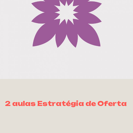
2 aulas Estratégia de Oferta