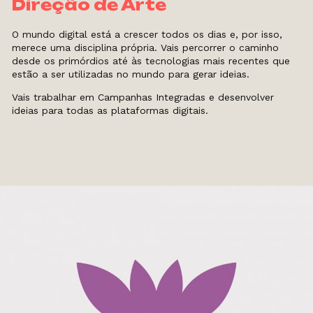
Direção de Arte
O mundo digital está a crescer todos os dias e, por isso,
merece uma disciplina própria. Vais percorrer o caminho
desde os primórdios até às tecnologias mais recentes que
estão a ser utilizadas no mundo para gerar ideias.
Vais trabalhar em Campanhas Integradas e desenvolver
ideias para todas as plataformas digitais.