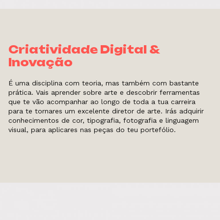
Criatividade Digital &
Inovação
É uma disciplina com teoria, mas também com bastante
prática. Vais aprender sobre arte e descobrir ferramentas
que te vão acompanhar ao longo de toda a tua carreira
para te tornares um excelente diretor de arte. Irás adquirir
conhecimentos de cor, tipografia, fotografia e linguagem
visual, para aplicares nas peças do teu portefólio.