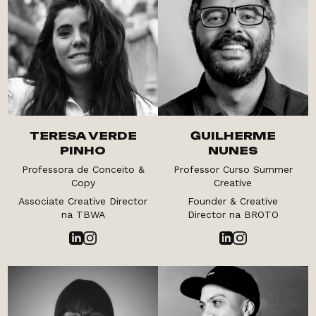
TERESA VERDE
GUILHERME
PINHO
NUNES
Professora de Conceito &
Professor Curso Summer
Copy
Creative
Associate Creative Director
Founder & Creative
na TBWA
Director na BROTO