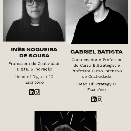
INÊS NOGUEIRA
GABRIEL BATISTA
DE SOUSA
Coordenador e Professor
Professora de Criatividade
do Curso B.Strategist e
Digital & Inovação
Professor Curso Intensivo
de Criatividade
Head of Digital n`O
Escritório
Head Of Strategy O
Escritório