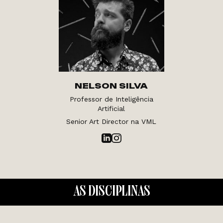
NELSON SILVA
Professor de Inteligência
Artificial
Senior Art Director na VML
AS DISCIPLINAS