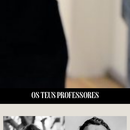
OS TEUS PROFESSORES