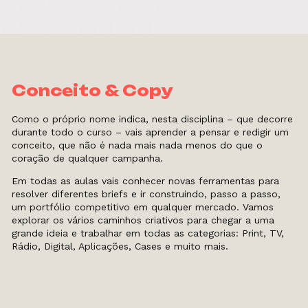
Conceito & Copy
Como o próprio nome indica, nesta disciplina – que decorre
durante todo o curso – vais aprender a pensar e redigir um
conceito, que não é nada mais nada menos do que o
coração de qualquer campanha.
Em todas as aulas vais conhecer novas ferramentas para
resolver diferentes briefs e ir construindo, passo a passo,
um portfólio competitivo em qualquer mercado. Vamos
explorar os vários caminhos criativos para chegar a uma
grande ideia e trabalhar em todas as categorias: Print, TV,
Rádio, Digital, Aplicações, Cases e muito mais.