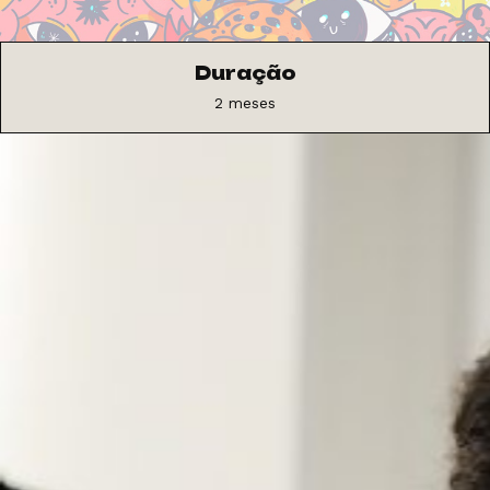
Duração
2 meses